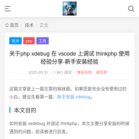
首页
/
技术
/
正文
技术
php
工具
关于php xdebug 在 vscode 上调试 thinkphp 使用
经验分享-新手安装经验
2022-05-31
/
1,901 阅读
/
推送失败，请检查！
这篇文章是上一篇文章的姊妹篇。如果您是完全没有使用过的
小白，建议先看第一篇：
新手安装 xdebug
。
本文目的
如何安装 xedebug 并调试 thinkphp，本文主要分享安装的时候
遇到的问题，给读者进行启发。