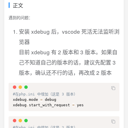
正文
遇到的问题：
安装 xdebug 后，vscode 死活无法监听浏
览器
目前 xdebug 有 2 版本和 3 版本。如果自
己不知道自己的版本的话，建议先配置 3
版本，确认还不行的话，再改成 2 版本
#在php.ini 中增加（这是 3 版本）
xdebug
.
mode 
=
 debug

xdebug
.
start_with_request 
=
 yes
#在php.ini 中增加（这是 2 版本）