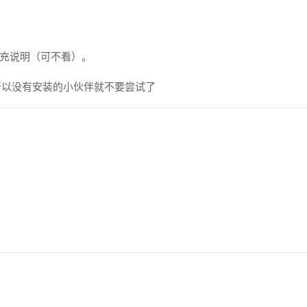
充说明（可不看）。
,所以没有安装的小伙伴就不要尝试了