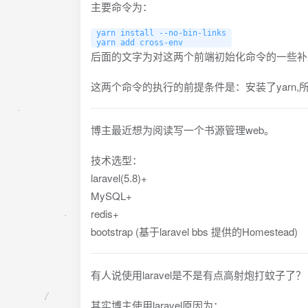
主要命令为：
yarn install --no-bin-links

yarn add cross-env
后面的文字为对这两个前端初始化命令的一些补
这两个命令的执行的前提条件是：安装了yarn
博主最近想为阅读写一个书源管理web。
技术选型：
laravel(5.8)+
MySQL+
redis+
bootstrap (基于laravel bbs 提供的Homestead)
有人说使用laravel是不是有点高射炮打蚊子了？
其实博主使用laravel原因为：