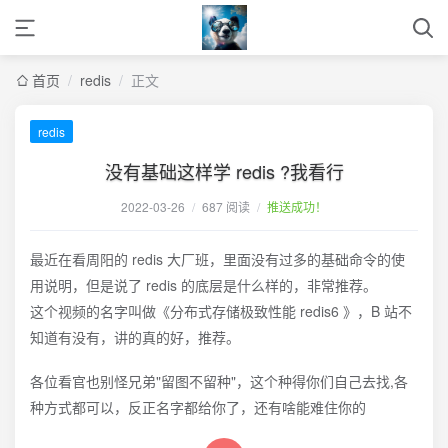
首页
/
redis
/
正文
redis
没有基础这样学 redis ?我看行
2022-03-26
/
687 阅读
/
推送成功！
最近在看周阳的 redis 大厂班，里面没有过多的基础命令的使
用说明，但是说了 redis 的底层是什么样的，非常推荐。
这个视频的名字叫做《分布式存储极致性能 redis6 》，B 站不
知道有没有，讲的真的好，推荐。
各位看官也别怪兄弟"留图不留种"，这个种得你们自己去找,各
种方式都可以，反正名字都给你了，还有啥能难住你的