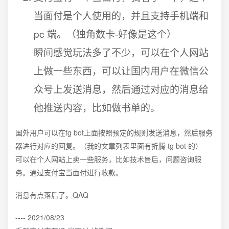
当面付是个人使用的，并且支持手机端和
pc 端。（独角数卡-好像是这个）
瞬间感觉玩法多了不少，可以在个人网站
上做一些东西，可以让国内用户在微信公
众号上发送消息，然后通过对应的消息给
他推送内容，比如做书单的。
国外用户可以在tg bot上面按照预定的规则发送消息，然后服务
器进行对应的回复。（我的文章列表里面有折腾 tg bot 的）
可以在个人网站上卖一些服务，比如技术售后，问题咨询服
务。通过支付宝当面付进行收款。
消息有点落后了。QAQ
---- 2021/08/23