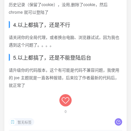
历史记录（保留了cookie），没用,删除了cookie，然后
chrome 就可以登陆了
4.以上都搞了，还是不行
请关闭你的全局代理，或者换台电脑、浏览器试试，因为我也
遇到这个问题了。。。。
5.以上都搞了，还是不能登陆后台
请升级你的代码版本，这个有可能是代码不兼容问题，我使用
的 joe 主题就是一直各种报错，后来拉了作者最新的代码后，
就正常了
0
暂无标签