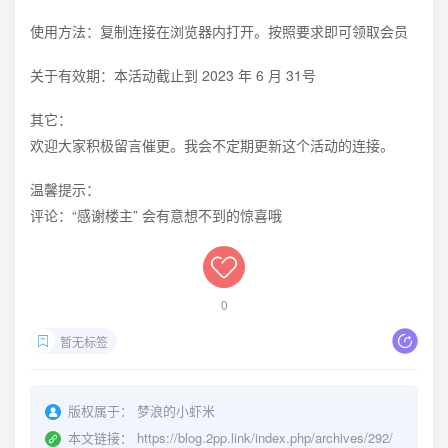
使用方法：复制连接在浏览器内打开。按照要求即可领取会员
关于有效期：本活动截止到 2023 年 6 月 31号
其它：
欢迎大家积极留言催更。我会不定期更新这个活动的连接。
温馨提示：
评论：“感谢楼主” 会有意想不到的惊喜哦
0
暂无标签
版权属于：
梦浪的小虾米
本文链接：
https://blog.2pp.link/index.php/archives/292/