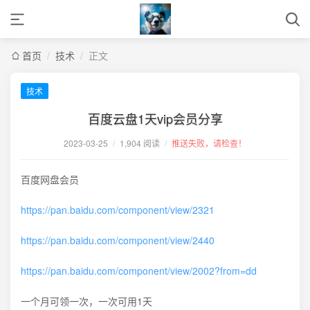
首页
/
技术
/
正文
技术
百度云盘1天vip会员分享
2023-03-25
/
1,904 阅读
/
推送失败，请检查！
百度网盘会员
https://pan.baidu.com/component/view/2321
https://pan.baidu.com/component/view/2440
https://pan.baidu.com/component/view/2002?from=dd
一个月可领一次，一次可用1天