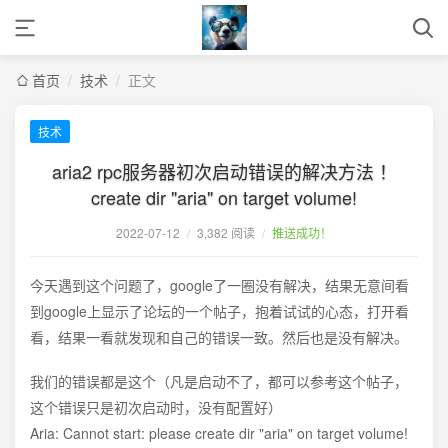
首页
/
技术
/
正文
技术
aria2 rpc服务器初次启动错误的解决方法 ！
create dir "aria" on target volume!
2022-07-12
/
3,382 阅读
/
推送成功！
今天遇到这个问题了，google了一圈没有解决，结果无意间看
到google上显示了论坛的一个帖子，抱着试试的心态，打开看
看，结果一看就发现和自己的错误一致。然后也是没有解决。
我们的错误都是这个（凡是启动不了，都可以参考这个帖子，
这个错误只是初次启动时，没有配置好）
Aria: Cannot start: please create dir "aria" on target volume!