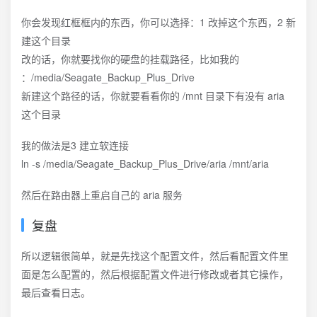
你会发现红框框内的东西，你可以选择：1 改掉这个东西，2 新
建这个目录
改的话，你就要找你的硬盘的挂载路径，比如我的
：/media/Seagate_Backup_Plus_Drive
新建这个路径的话，你就要看看你的 /mnt 目录下有没有 aria
这个目录
我的做法是3 建立软连接
ln -s /media/Seagate_Backup_Plus_Drive/aria /mnt/aria
然后在路由器上重启自己的 aria 服务
复盘
所以逻辑很简单，就是先找这个配置文件，然后看配置文件里
面是怎么配置的，然后根据配置文件进行修改或者其它操作，
最后查看日志。