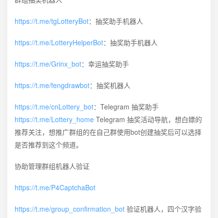
https://t.me/tgLotteryBot
：抽奖助手机器人
https://t.me/LotteryHelperBot
：抽奖助手机器人
https://t.me/Grinx_bot
：幸运抽奖助手
https://t.me/fengdrawbot
：抽奖机器人
https://t.me/cnLottery_bot
：Telegram 抽奖助手
https://t.me/Lottery_home
Telegram 抽奖活动导航，想白嫖的
推荐关注，想推广群组的在自己群使用bot创建抽奖后可以选择
是否推荐到这个频道。
协助管理群组机器人验证
https://t.me/P4CaptchaBot
https://t.me/group_confirmation_bot
验证机器人，四个汉字验