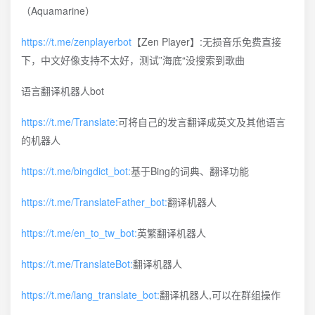
（Aquamarine）
https://t.me/zenplayerbot
【Zen Player】:无损音乐免费直接
下，中文好像支持不太好，测试”海底“没搜索到歌曲
语言翻译机器人bot
https://t.me/Translate:
可将自己的发言翻译成英文及其他语言
的机器人
https://t.me/bingdict_bot:
基于Bing的词典、翻译功能
https://t.me/TranslateFather_bot:
翻译机器人
https://t.me/en_to_tw_bot:
英繁翻译机器人
https://t.me/TranslateBot:
翻译机器人
https://t.me/lang_translate_bot:
翻译机器人,可以在群组操作