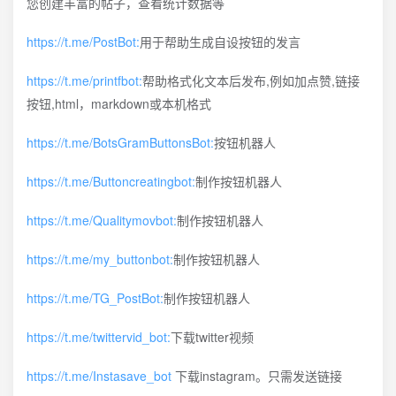
您创建丰富的帖子，查看统计数据等
https://t.me/PostBot:
用于帮助生成自设按钮的发言
https://t.me/printfbot:
帮助格式化文本后发布,例如加点赞,链接
按钮,html，markdown或本机格式
https://t.me/BotsGramButtonsBot:
按钮机器人
https://t.me/Buttoncreatingbot:
制作按钮机器人
https://t.me/Qualitymovbot:
制作按钮机器人
https://t.me/my_buttonbot:
制作按钮机器人
https://t.me/TG_PostBot:
制作按钮机器人
https://t.me/twittervid_bot:
下载twitter视频
https://t.me/Instasave_bot
下载instagram。只需发送链接