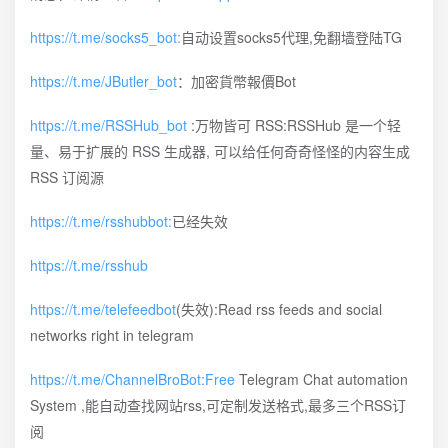
https://t.me/socks5_bot:
自动设置socks5代理,免翻墙登陆TG
https://t.me/JButler_bot
：加密貨幣報價Bot
https://t.me/RSSHub_bot
:万物皆可 RSS:RSSHub 是一个轻
量、易于扩展的 RSS 生成器, 可以给任何奇奇怪怪的内容生成
RSS 订阅源
https://t.me/rsshubbot:
已经失效
https://t.me/rsshub
https://t.me/telefeedbot
(失效):Read rss feeds and social
networks right in telegram
https://t.me/ChannelBroBot:Free
Telegram Chat automation
System ,能自动查找网站rss,可定制发送格式,最多三个RSS订
阅