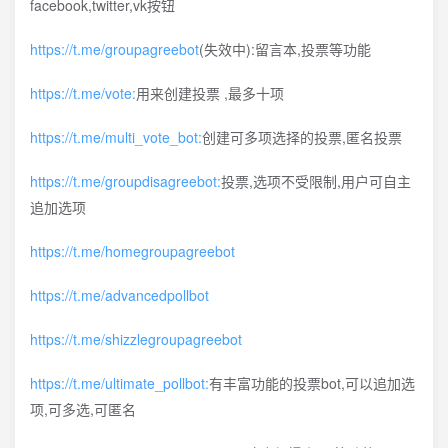
facebook,twitter,vk按钮
https://t.me/groupagreebot
(失效中):留言本,投票等功能
https://t.me/vote:
用来创建投票 ,最多十项
https://t.me/multi_vote_bot:
创建可多项选择的投票,匿名投票
https://t.me/groupdisagreebot:
投票,选项不受限制,用户可自主
追加选项
https://t.me/homegroupagreebot
https://t.me/advancedpollbot
https://t.me/shizzlegroupagreebot
https://t.me/ultimate_pollbot:
有丰富功能的投票bot,可以追加选
项,可多选,可匿名