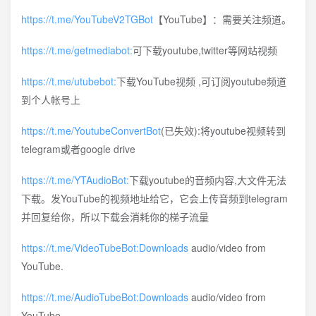
https://t.me/YouTubeV2TGBot
【YouTube】：需要关注频道。
https://t.me/getmediabot:
可下载youtube,twitter等网站视频
https://t.me/utubebot:
下载YouTube视频 ,可订阅youtube频道
到个人帐号上
https://t.me/YoutubeConvertBot
(已失效):将youtube视频转到
telegram或者google drive
https://t.me/YTAudioBot:
下载youtube的音频内容,大文件无法
下载。发YouTube的视频地址给它，它会上传音频到telegram
并回复给你，所以下载会消耗你的梯子流量
https://t.me/VideoTubeBot:Downloads
audio/video from
YouTube.
https://t.me/AudioTubeBot:Downloads
audio/video from
YouTube.