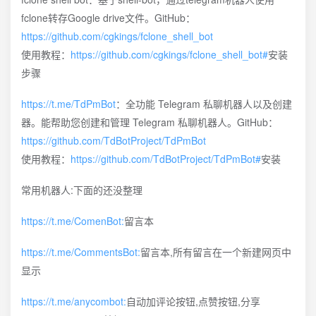
fclone转存Google drive文件。GitHub：
https://github.com/cgkings/fclone_shell_bot
使用教程：
https://github.com/cgkings/fclone_shell_bot#
安装
步骤
https://t.me/TdPmBot
：全功能 Telegram 私聊机器人以及创建
器。能帮助您创建和管理 Telegram 私聊机器人。GitHub：
https://github.com/TdBotProject/TdPmBot
使用教程：
https://github.com/TdBotProject/TdPmBot#
安装
常用机器人:下面的还没整理
https://t.me/ComenBot:
留言本
https://t.me/CommentsBot:
留言本,所有留言在一个新建网页中
显示
https://t.me/anycombot:
自动加评论按钮,点赞按钮,分享