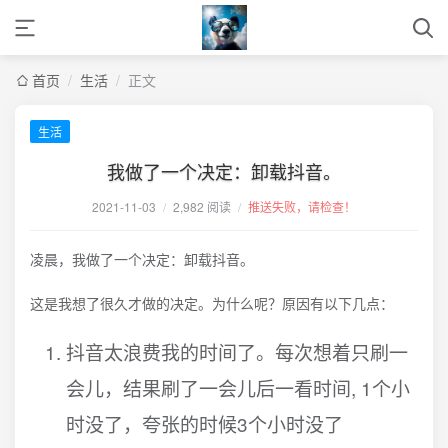
首页
/
生活
/
正文
生活
我做了一个决定：卸载抖音。
2021-11-03
/
2,982 阅读
/
推送失败，请检查！
凌晨，我做了一个决定：卸载抖音。
这是我想了很久才做的决定。为什么呢？原因有以下几点：
抖音太浪费我的时间了。每次想着只刷一
会儿，结果刷了一会儿后一看时间, 1个小
时没了，夸张的时候3个小时没了