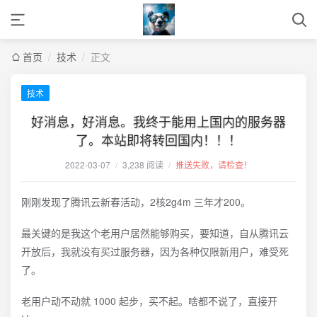
首页
/
技术
/
正文
技术
好消息，好消息。我终于能用上国内的服务器
了。本站即将转回国内！！！
2022-03-07
/
3,238 阅读
/
推送失败，请检查！
刚刚发现了腾讯云新春活动，2核2g4m 三年才200。
最关键的是我这个老用户居然能够购买，要知道，自从腾讯云
开放后，我就没有买过服务器，因为各种仅限新用户，难受死
了。
老用户动不动就 1000 起步，买不起。啥都不说了，直接开