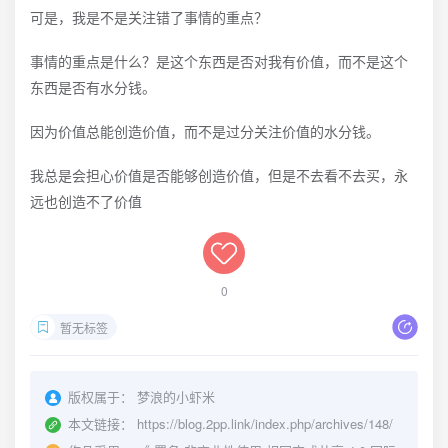
可是，我是不是关注错了事情的重点？
事情的重点是什么？是这个东西是否对我有价值，而不是这个
东西是否有水分钱。
因为价值总能创造价值，而不是过分关注价值的水分钱。
我总是会担心价值是否能够创造价值，但是不去看不去买，永
远也创造不了价值
0
暂无标签
版权属于：
梦浪的小虾米
本文链接：
https://blog.2pp.link/index.php/archives/148/