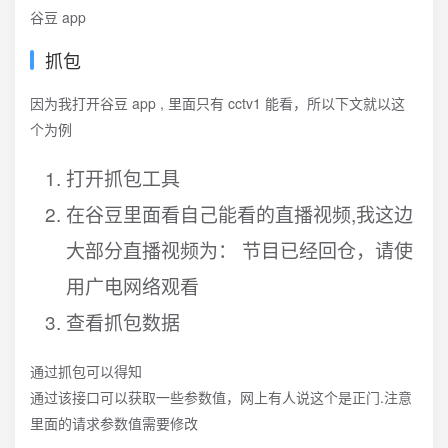
谷豆 app
抓包
因为我打开谷豆 app , 里面只有 cctv1 能看，所以下文就以这
个为例
打开抓包工具
在谷豆里面看自己能看的直播视频,我这边
大部分直播视频为： 节目已经回仓，请使
用广电网络观看
查看抓包数据
通过抓包可以得知
通过该接口可以获取一些参数值，网上有人说这个是正门.注意
里面的请求参数值需要修改