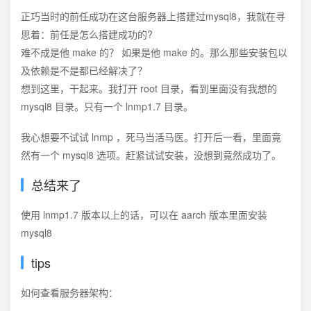
正巧当时的前任成功在这台服务器上搭建过mysql8，我就在寻
思着：前任是怎么搭建成功的?
难不成是他 make 的？ 如果是他 make 的。那么那些安装包以
及依赖是不是都已经解决了？
想到这里，干起来。我打开 root 目录，看到里面没有我想的
mysql8 目录。只有一个 lnmp1.7 目录。
我心想要不试试 lnmp ，死马当活马医。打开后一看，里面竟
然有一个 mysql8 选项。赶紧试试安装，没想到竟然成功了。
总结来了
使用 lnmp1.7 版本以上的话，可以在 aarch 版本里面安装
mysql8
tips
如何查看服务器架构：