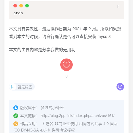
arch
本文具有实效性，最后操作日期为 2021 年 2 月。所以如果您
看到本文的时候，请自行确认是否可以直接安装 mysql8
本文的主要内容是分享我做的无用功
0
暂无标签
版权属于：
梦浪的小虾米
本文链接：
http://blog.2pp.link/index.php/archives/161/
作品采用：
《
署名-非商业性使用-相同方式共享 4.0 国际
(CC BY-NC-SA 4.0)
》许可协议授权