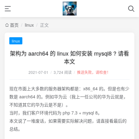
首页
/
linux
/
正文
linux
架构为 aarch64 的 linux 如何安装 mysql8 ? 请看
本文
2021-07-01
/
3,724 阅读
/
推送失败，请检查！
现在市面上大多数的服务器架构都是：x86_64 的。但是也有少
数是 aarch64 的。例如华为云（我上一任公司的华为云就是，
不知道其它的华为云是不是）。
当时，我们客户环境代码为 php 7.3 + mysql 8。
本文说了一堆废话，如果需要实际解决问题，请直接看最后的
总结。