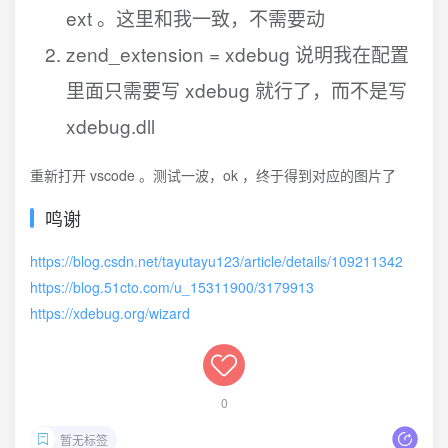
ext 。这里和我一致，不需要动
zend_extension = xdebug 说明我在配置
里面只需要写 xdebug 就行了，而不是写
xdebug.dll
重新打开 vscode 。测试一波，ok ，终于得到对应的图片了
鸣谢
https://blog.csdn.net/tayutayu123/article/details/109211342
https://blog.51cto.com/u_15311900/3179913
https://xdebug.org/wizard
0
暂无标签